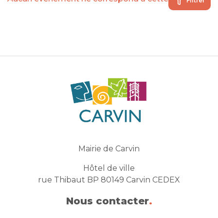
Filtrer
Mairie de Carvin
Hôtel de ville
rue Thibaut BP 80149 Carvin CEDEX
Nous contacter
.