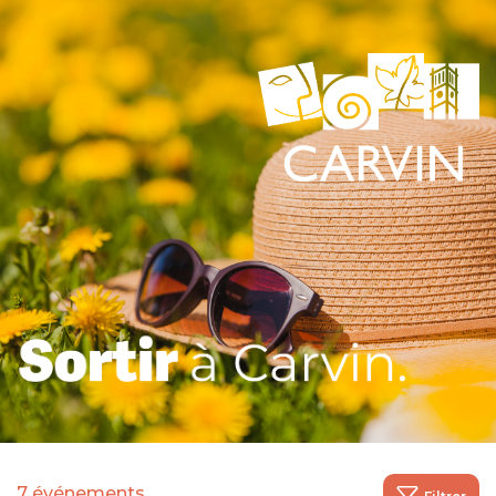
7 événements