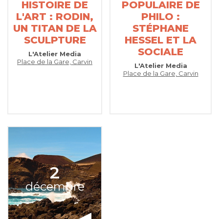
HISTOIRE DE
POPULAIRE DE
L'ART : RODIN,
PHILO :
UN TITAN DE LA
STÉPHANE
SCULPTURE
HESSEL ET LA
SOCIALE
L'Atelier Media
Place de la Gare, Carvin
L'Atelier Media
Place de la Gare, Carvin
2
décembre