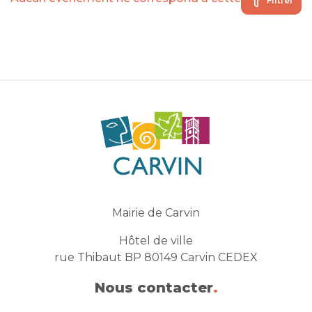
Filtrer
Mairie de Carvin
Hôtel de ville
rue Thibaut BP 80149 Carvin CEDEX
Nous contacter
.