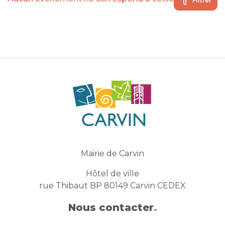
Filtrer
Mairie de Carvin
Hôtel de ville
rue Thibaut BP 80149 Carvin CEDEX
Nous contacter
.