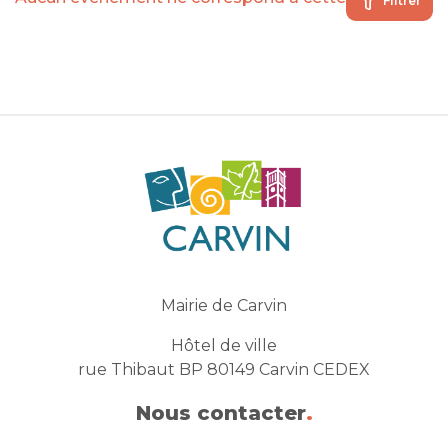
Filtrer
Mairie de Carvin
Hôtel de ville
rue Thibaut BP 80149 Carvin CEDEX
Nous contacter
.