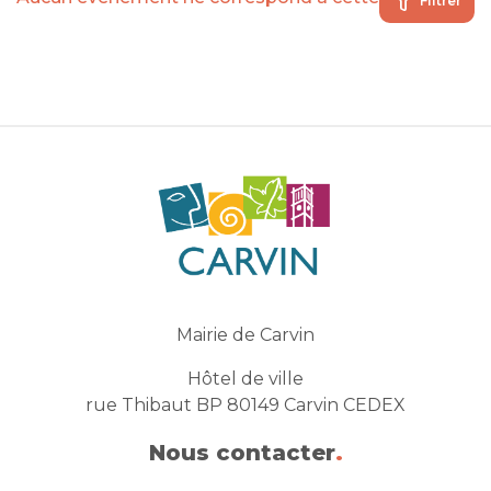
Filtrer
Mairie de Carvin
Hôtel de ville
rue Thibaut BP 80149 Carvin CEDEX
Nous contacter
.