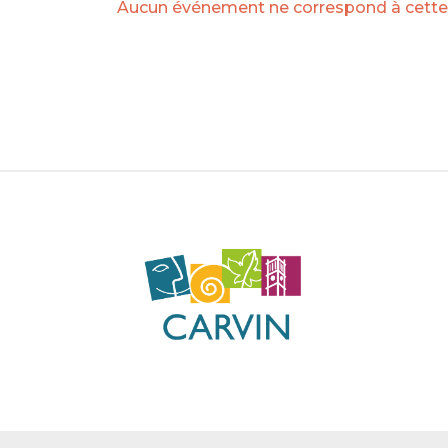
Aucun événement ne correspond à cette