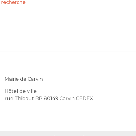
 recherche
Mairie de Carvin
Hôtel de ville
rue Thibaut BP 80149 Carvin CEDEX