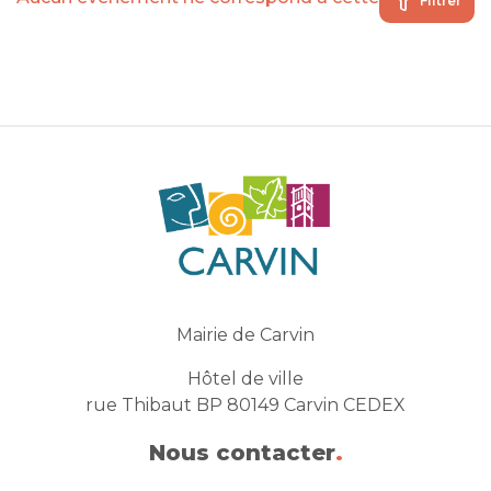
Filtrer
Mairie de Carvin
Hôtel de ville
rue Thibaut BP 80149 Carvin CEDEX
Nous contacter
.