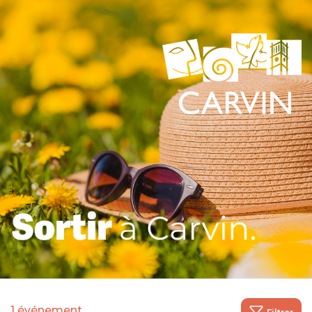
1 événement