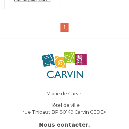
1
Mairie de Carvin
Hôtel de ville
rue Thibaut BP 80149 Carvin CEDEX
Nous contacter
.