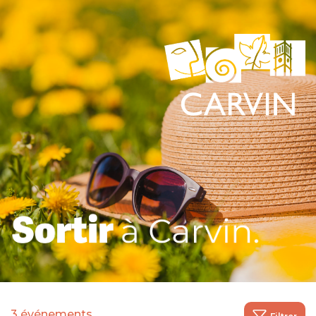
3 événements