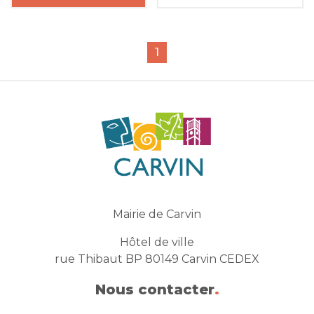
1
Mairie de Carvin
Hôtel de ville
rue Thibaut BP 80149 Carvin CEDEX
Nous contacter
.