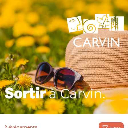
2 événements