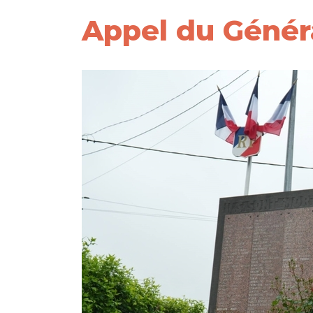
Appel du Génér