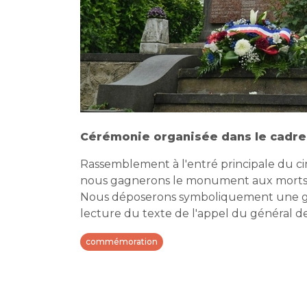
Cérémonie organisée dans le cadre 
Rassemblement à l'entré principale du ci
nous gagnerons le monument aux morts 1
Nous déposerons symboliquement une g
lecture du texte de l'appel du général de
commémoration