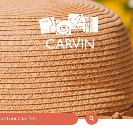
Retour à la liste