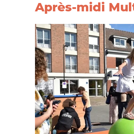
Après-midi Mult