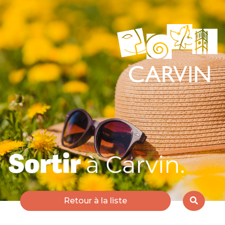
Retour à la liste