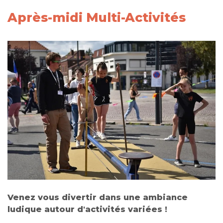
Après-midi Multi-Activités
Venez vous divertir dans une ambiance
ludique autour d'activités variées !