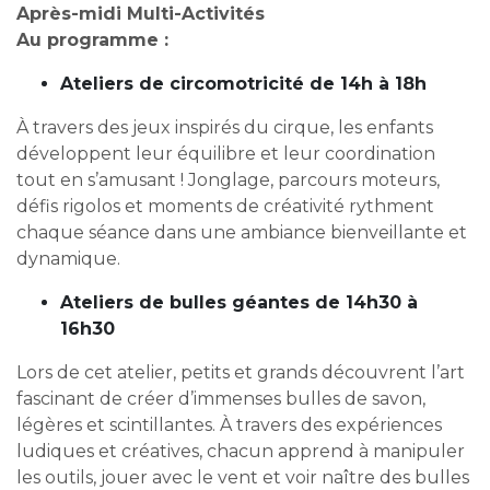
Après-midi Multi-Activités
Au programme :
Ateliers de circomotricité de 14h à 18h
À travers des jeux inspirés du cirque, les enfants
développent leur équilibre et leur coordination
tout en s’amusant ! Jonglage, parcours moteurs,
défis rigolos et moments de créativité rythment
chaque séance dans une ambiance bienveillante et
dynamique.
Ateliers de bulles géantes de 14h30 à
16h30
Lors de cet atelier, petits et grands découvrent l’art
fascinant de créer d’immenses bulles de savon,
légères et scintillantes. À travers des expériences
ludiques et créatives, chacun apprend à manipuler
les outils, jouer avec le vent et voir naître des bulles