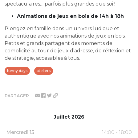
spectaculaires… parfois plus grandes que soi !
Animations de jeux en bois de 14h à 18h
Plongez en famille dans un univers ludique et
authentique avec nos animations de jeux en bois.
Petits et grands partagent des moments de
complicité autour de jeux d’adresse, de réflexion et
de stratégie, accessibles à tous.
funny days
ateliers
PARTAGER
Juillet 2026
Mercredi 15
14:00 - 18:00