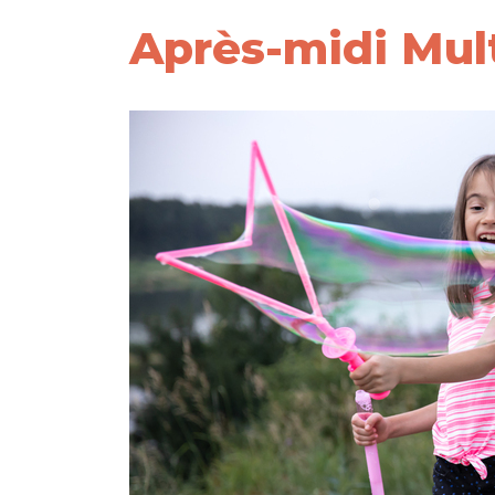
Après-midi Mult