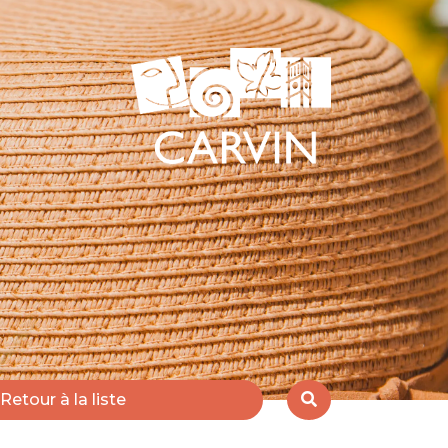
Retour à la liste