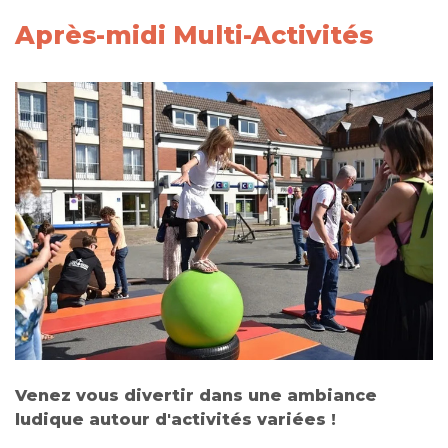
Après-midi Multi-Activités
Venez vous divertir dans une ambiance
ludique autour d'activités variées !