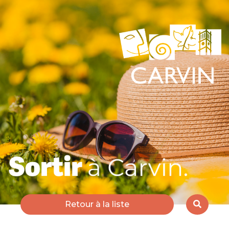
Retour à la liste