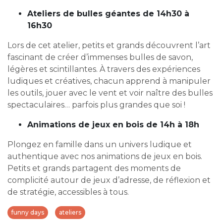
Ateliers de bulles géantes de 14h30 à
16h30
Lors de cet atelier, petits et grands découvrent l’art
fascinant de créer d’immenses bulles de savon,
légères et scintillantes. À travers des expériences
ludiques et créatives, chacun apprend à manipuler
les outils, jouer avec le vent et voir naître des bulles
spectaculaires… parfois plus grandes que soi !
Animations de jeux en bois de 14h à 18h
Plongez en famille dans un univers ludique et
authentique avec nos animations de jeux en bois.
Petits et grands partagent des moments de
complicité autour de jeux d’adresse, de réflexion et
de stratégie, accessibles à tous.
funny days
ateliers