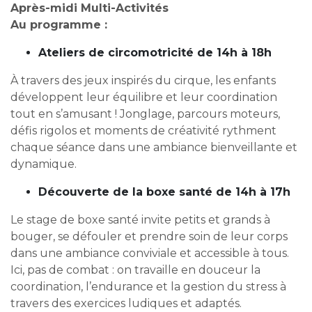
Après-midi Multi-Activités
Au programme :
Ateliers de circomotricité de 14h à 18h
À travers des jeux inspirés du cirque, les enfants
développent leur équilibre et leur coordination
tout en s’amusant ! Jonglage, parcours moteurs,
défis rigolos et moments de créativité rythment
chaque séance dans une ambiance bienveillante et
dynamique.
Découverte de la boxe santé de 14h à 17h
Le stage de boxe santé invite petits et grands à
bouger, se défouler et prendre soin de leur corps
dans une ambiance conviviale et accessible à tous.
Ici, pas de combat : on travaille en douceur la
coordination, l’endurance et la gestion du stress à
travers des exercices ludiques et adaptés.