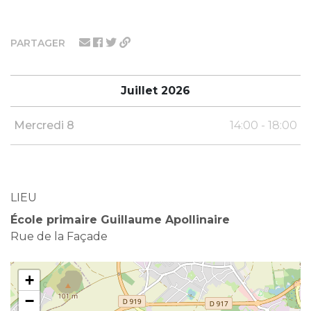
PARTAGER
Juillet 2026
Mercredi 8
14:00 - 18:00
LIEU
École primaire Guillaume Apollinaire
Rue de la Façade
+
−