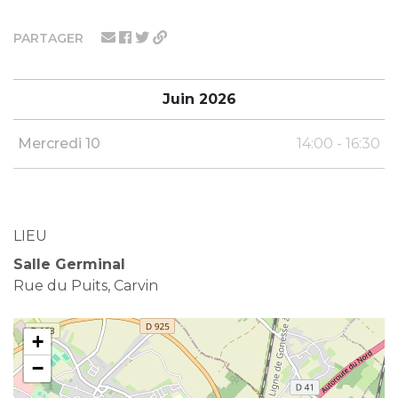
PARTAGER
Juin 2026
Mercredi 10
14:00 - 16:30
LIEU
Salle Germinal
Rue du Puits, Carvin
+
−