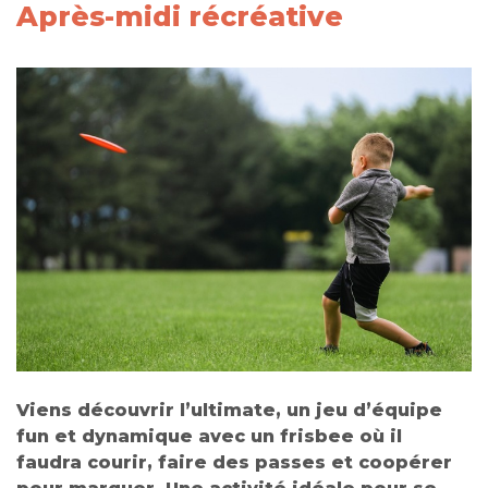
Après-midi récréative
Viens découvrir l’ultimate, un jeu d’équipe
fun et dynamique avec un frisbee où il
faudra courir, faire des passes et coopérer