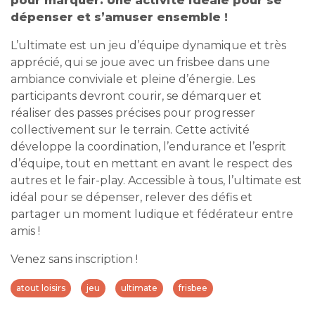
pour marquer. Une activité idéale pour se
dépenser et s’amuser ensemble !
L’ultimate est un jeu d’équipe dynamique et très
apprécié, qui se joue avec un frisbee dans une
ambiance conviviale et pleine d’énergie. Les
participants devront courir, se démarquer et
réaliser des passes précises pour progresser
collectivement sur le terrain. Cette activité
développe la coordination, l’endurance et l’esprit
d’équipe, tout en mettant en avant le respect des
autres et le fair-play. Accessible à tous, l’ultimate est
idéal pour se dépenser, relever des défis et
partager un moment ludique et fédérateur entre
amis !
Venez sans inscription !
atout loisirs
jeu
ultimate
frisbee