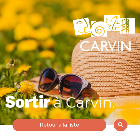
Retour à la liste