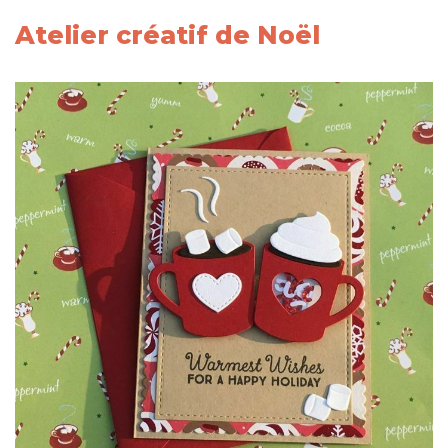
Atelier créatif de Noël