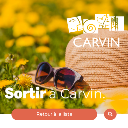
Retour à la liste