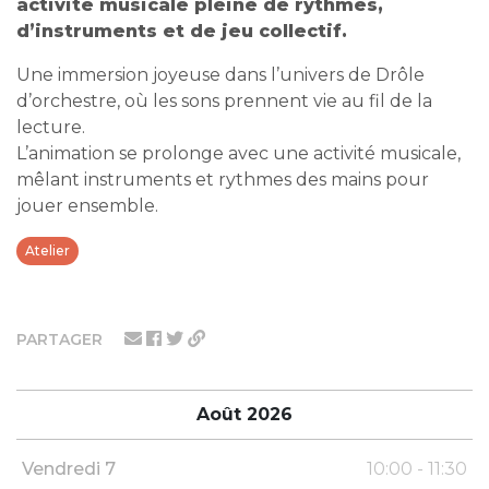
activité musicale pleine de rythmes,
d’instruments et de jeu collectif.
Une immersion joyeuse dans l’univers de Drôle
d’orchestre, où les sons prennent vie au fil de la
lecture.
L’animation se prolonge avec une activité musicale,
mêlant instruments et rythmes des mains pour
jouer ensemble.
Atelier
PARTAGER
Août 2026
Vendredi 7
10:00 - 11:30