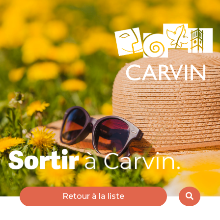
Retour à la liste