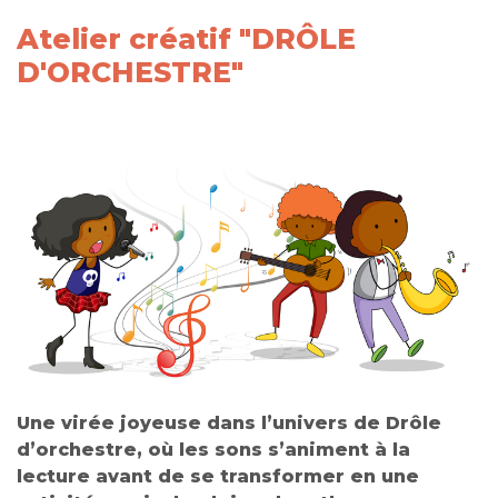
Atelier créatif "DRÔLE
D'ORCHESTRE"
Une virée joyeuse dans l’univers de Drôle
d’orchestre, où les sons s’animent à la
lecture avant de se transformer en une