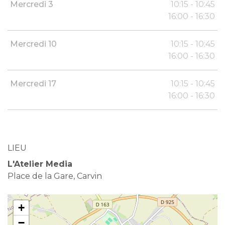
Mercredi 3
10:15 - 10:45
16:00 - 16:30
Mercredi 10
10:15 - 10:45
16:00 - 16:30
Mercredi 17
10:15 - 10:45
16:00 - 16:30
LIEU
L'Atelier Media
Place de la Gare, Carvin
+
−