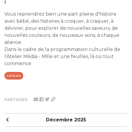
!
Vous reprendrez bien une part pleine d'histoire
avec bébé, des histoires à croquer, à craquer, à
dévorer, pour explorer de nouvelles saveurs, de
nouvelles couleurs, de nouveaux sons, à chaque
séance.
Dans le cadre de la programmation culturelle de
l'Atelier Média - Mille et une feuilles, là où tout
commence
Lecture
PARTAGER
Décembre 2025