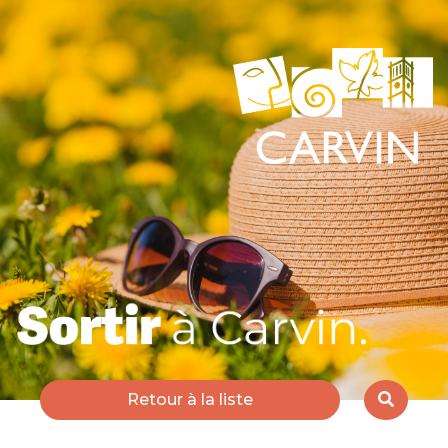
Retour à la liste