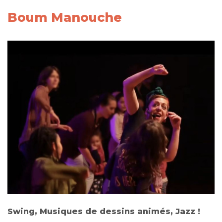
Boum Manouche
Swing, Musiques de dessins animés, Jazz !