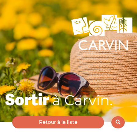
Retour à la liste