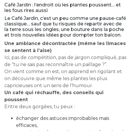
Café Jardin : l’endroit où les plantes poussent… et
les fous rires aussi
Le Café Jardin, c’est un peu comme une pause-café
classique… sauf que tu risques de repartir avec de
la terre sous les ongles, une bouture dans la poche
et trois nouvelles idées pour dompter ton balcon.
Une ambiance décontractée (même les limaces
se sentent à l’aise)
Ici, pas de compétition, pas de jargon compliqué, pas
de “tu ne sais pas reconnaître un paillage ?”.
On vient comme on est, on apprend en rigolant et
on découvre que même les plantes les plus
capricieuses ont un sens de l’humour.
Un café qui réchauffe, des conseils qui
poussent
Entre deux gorgées, tu peux :
échanger des astuces improbables mais
efficaces,