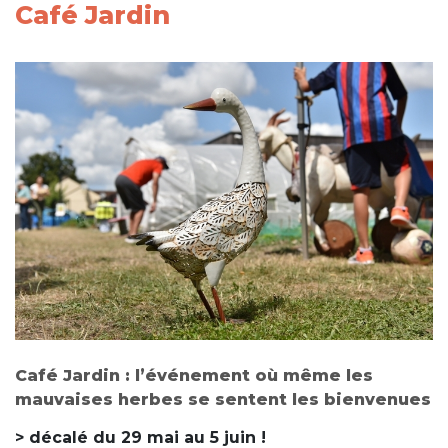
Café Jardin
Café Jardin : l’événement où même les
mauvaises herbes se sentent les bienvenues
> décalé du 29 mai au 5 juin !