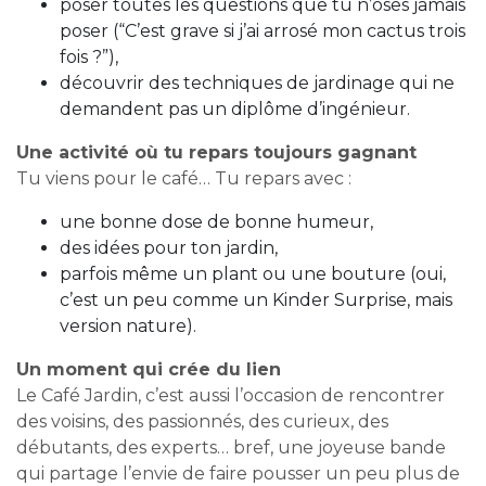
poser toutes les questions que tu n’oses jamais
poser (“C’est grave si j’ai arrosé mon cactus trois
fois ?”),
découvrir des techniques de jardinage qui ne
demandent pas un diplôme d’ingénieur.
Une activité où tu repars toujours gagnant
Tu viens pour le café… Tu repars avec :
une bonne dose de bonne humeur,
des idées pour ton jardin,
parfois même un plant ou une bouture (oui,
c’est un peu comme un Kinder Surprise, mais
version nature).
Un moment qui crée du lien
Le Café Jardin, c’est aussi l’occasion de rencontrer
des voisins, des passionnés, des curieux, des
débutants, des experts… bref, une joyeuse bande
qui partage l’envie de faire pousser un peu plus de