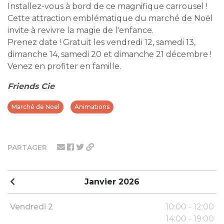
Installez-vous à bord de ce magnifique carrousel !
Cette attraction emblématique du marché de Noël
invite à revivre la magie de l'enfance.
Prenez date ! Gratuit les vendredi 12, samedi 13,
dimanche 14, samedi 20 et dimanche 21 décembre !
Venez en profiter en famille.
Friends Cie
Marché de Noel
Animations
PARTAGER
Janvier 2026
Vendredi 2
10:00 - 12:00
14:00 - 19:00