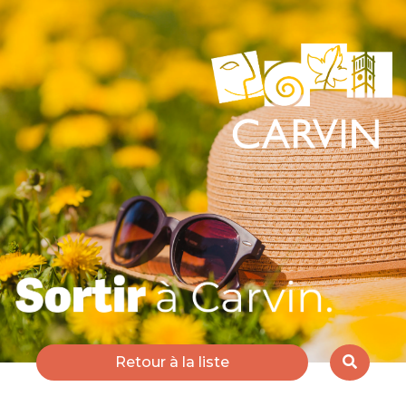
Retour à la liste