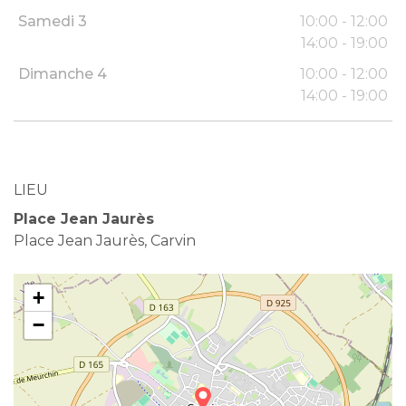
Samedi 3
10:00 - 12:00
14:00 - 19:00
Dimanche 4
10:00 - 12:00
14:00 - 19:00
LIEU
Place Jean Jaurès
Place Jean Jaurès, Carvin
+
−