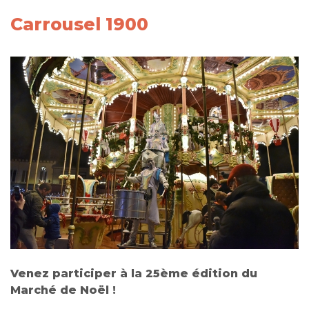
Carrousel 1900
Venez participer à la 25ème édition du
Marché de Noël !