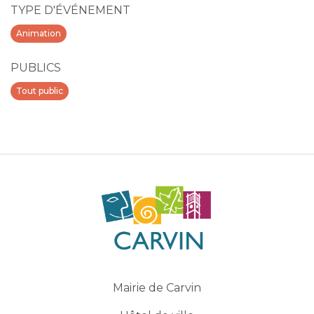
TYPE D'ÉVÉNEMENT
Animation
PUBLICS
Tout public
Mairie de Carvin