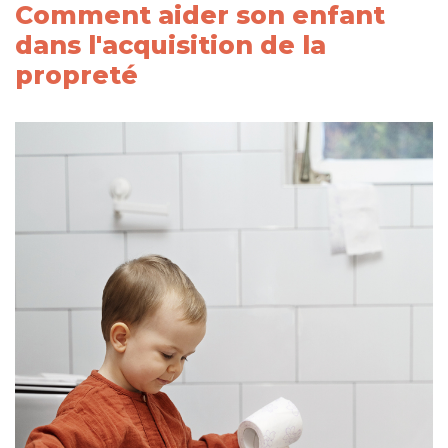
Comment aider son enfant
dans l'acquisition de la
propreté