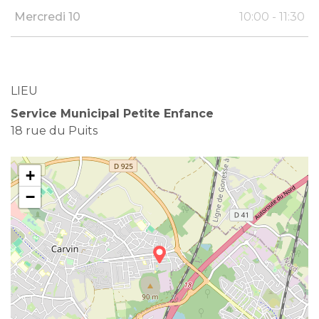
Mercredi 10
10:00 - 11:30
LIEU
Service Municipal Petite Enfance
18 rue du Puits
+
−