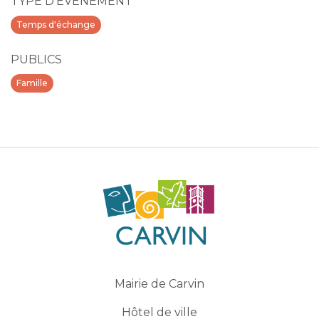
TYPE D'ÉVÉNEMENT
Temps d'échange
PUBLICS
Famille
Mairie de Carvin
Hôtel de ville