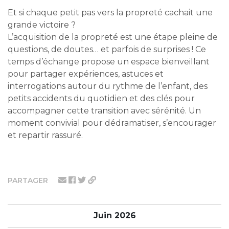
Et si chaque petit pas vers la propreté cachait une
grande victoire ?
L’acquisition de la propreté est une étape pleine de
questions, de doutes… et parfois de surprises ! Ce
temps d’échange propose un espace bienveillant
pour partager expériences, astuces et
interrogations autour du rythme de l’enfant, des
petits accidents du quotidien et des clés pour
accompagner cette transition avec sérénité. Un
moment convivial pour dédramatiser, s’encourager
et repartir rassuré.
PARTAGER
Juin 2026