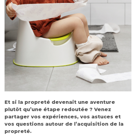
Et si la propreté devenait une aventure
plutôt qu’une étape redoutée ? Venez
partager vos expériences, vos astuces et
vos questions autour de l’acquisition de la
propreté.