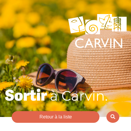
Retour à la liste