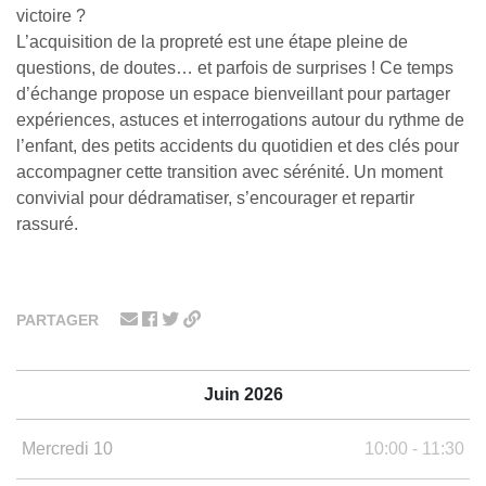
victoire ?
L’acquisition de la propreté est une étape pleine de
questions, de doutes… et parfois de surprises ! Ce temps
d’échange propose un espace bienveillant pour partager
expériences, astuces et interrogations autour du rythme de
l’enfant, des petits accidents du quotidien et des clés pour
accompagner cette transition avec sérénité. Un moment
convivial pour dédramatiser, s’encourager et repartir
rassuré.
PARTAGER
Juin 2026
Mercredi 10
10:00 - 11:30