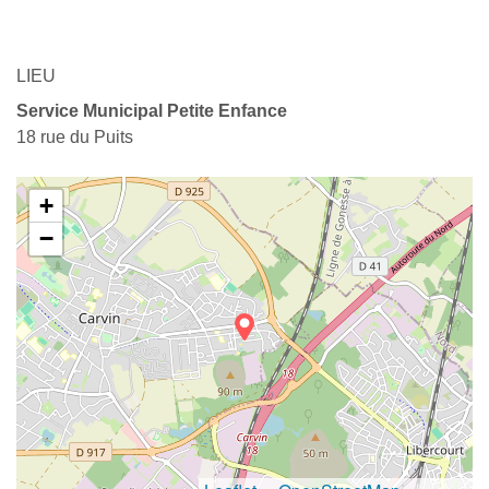
LIEU
Service Municipal Petite Enfance
18 rue du Puits
+
−