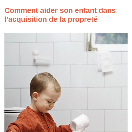
Comment aider son enfant dans
l'acquisition de la propreté