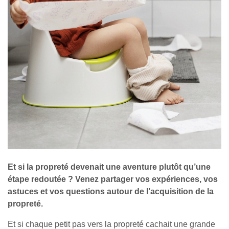
Et si la propreté devenait une aventure plutôt qu’une
étape redoutée ? Venez partager vos expériences, vos
astuces et vos questions autour de l’acquisition de la
propreté.
Et si chaque petit pas vers la propreté cachait une grande