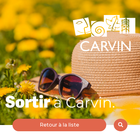
Retour à la liste