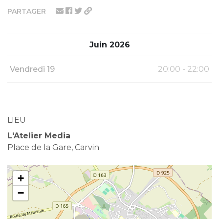
PARTAGER
Juin 2026
Vendredi 19
20:00 - 22:00
LIEU
L'Atelier Media
Place de la Gare, Carvin
+
−