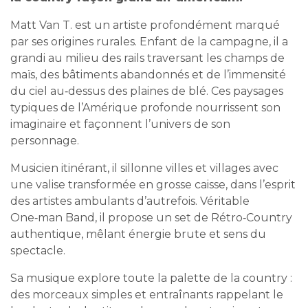
Matt Van T. est un artiste profondément marqué
par ses origines rurales. Enfant de la campagne, il a
grandi au milieu des rails traversant les champs de
maïs, des bâtiments abandonnés et de l’immensité
du ciel au‑dessus des plaines de blé. Ces paysages
typiques de l’Amérique profonde nourrissent son
imaginaire et façonnent l’univers de son
personnage.
Musicien itinérant, il sillonne villes et villages avec
une valise transformée en grosse caisse, dans l’esprit
des artistes ambulants d’autrefois. Véritable
One‑man Band, il propose un set de Rétro‑Country
authentique, mêlant énergie brute et sens du
spectacle.
Sa musique explore toute la palette de la country :
des morceaux simples et entraînants rappelant le