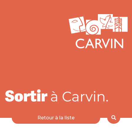
Retour à la liste