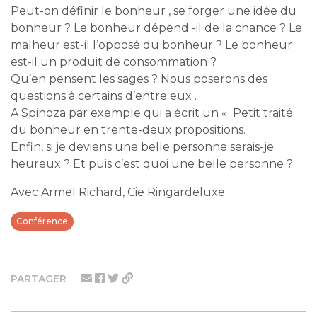
Peut-on définir le bonheur , se forger une idée du
bonheur ? Le bonheur dépend -il de la chance ? Le
malheur est-il l’opposé du bonheur ? Le bonheur
est-il un produit de consommation ?
Qu’en pensent les sages ? Nous poserons des
questions à certains d’entre eux .
A Spinoza par exemple qui a écrit un « Petit traité
du bonheur en trente-deux propositions.
Enfin, si je deviens une belle personne serais-je
heureux ? Et puis c’est quoi une belle personne ?
Avec Armel Richard, Cie Ringardeluxe
Conférence
PARTAGER