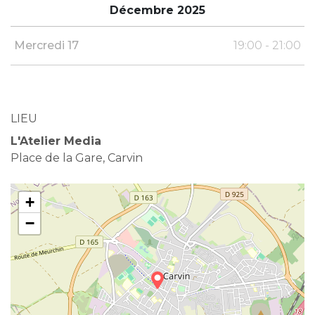
Décembre 2025
Mercredi 17
19:00 - 21:00
LIEU
L'Atelier Media
Place de la Gare, Carvin
+
−