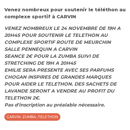
Venez nombreux pour soutenir le téléthon au
complexe sportif à CARVIN
VENEZ NOMBREUX LE 24 NOVEMBRE DE 19H A
20H45 POUR SOUTENIR LE TELETHON AU
COMPLEXE SPORTIF ROUTE DE MEURCHIN
SALLE PENNEQUIN A CARVIN
SEANCE 2€ POUR LA ZUMBA SUIVI DE
STRETCHING DE 19H A 20H45
EMILIE SERA PRESENTE AVEC SES PARFUMS
CHOGAN INSPIRES DE GRANDES MARQUES
POUR AIDER LE TELETHON. DES SACHETS DE
LAVANDE SERONT A VENDRE AU PROFIT DU
TELETHON 2€.
Pas d'inscription au préalable nécessaire.
CARVIN. ZUMBA ;TELETHON