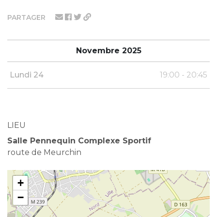
PARTAGER
Novembre 2025
Lundi 24
19:00 - 20:45
LIEU
Salle Pennequin Complexe Sportif
route de Meurchin
+
−