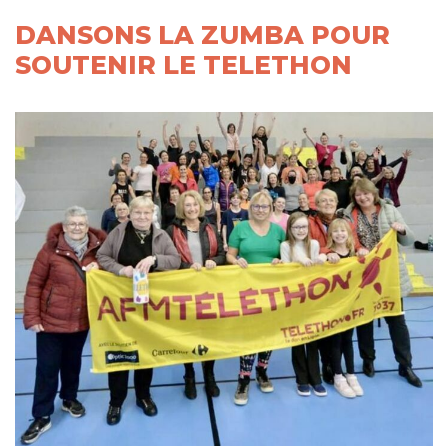
DANSONS LA ZUMBA POUR
SOUTENIR LE TELETHON