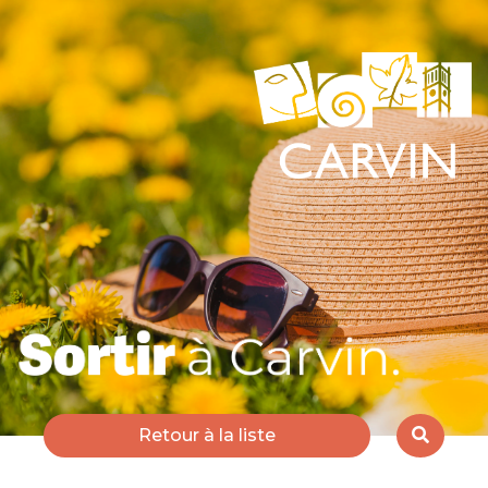
Retour à la liste