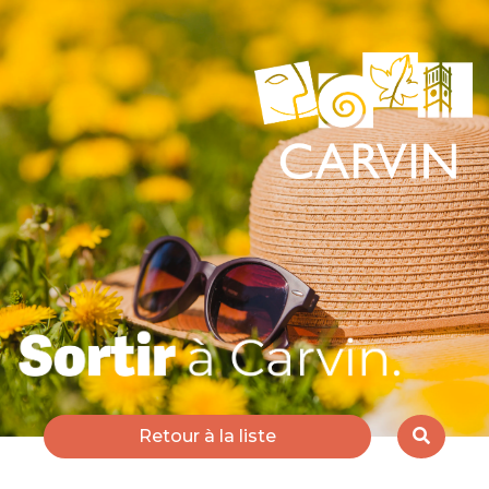
Retour à la liste