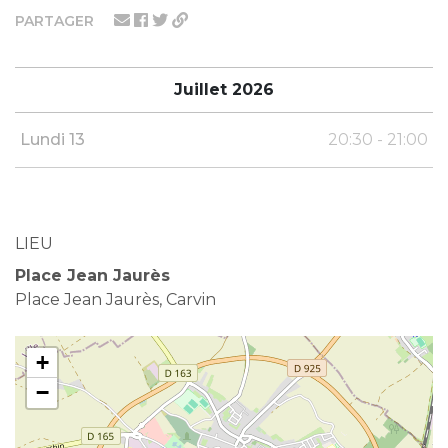
PARTAGER
Juillet 2026
Lundi 13
20:30 - 21:00
LIEU
Place Jean Jaurès
Place Jean Jaurès, Carvin
+
−