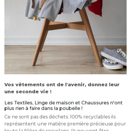
Vos vêtements ont de l'avenir, donnez leur
une seconde vie !
Les Textiles, Linge de maison et Chaussures n'ont
plus rien à faire dans la poubelle !
Ce ne sont pas des déchets. 100% recyclables ils
représentent une matière première précieuse pour
toute la filière de recyclage. Ils peuvent être