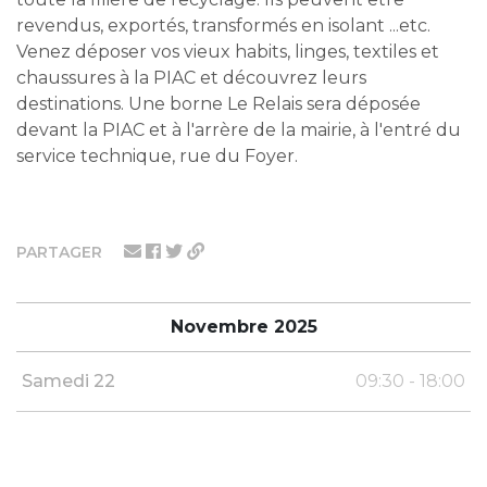
revendus, exportés, transformés en isolant ...etc.
Venez déposer vos vieux habits, linges, textiles et
chaussures à la PIAC et découvrez leurs
destinations. Une borne Le Relais sera déposée
devant la PIAC et à l'arrère de la mairie, à l'entré du
service technique, rue du Foyer.
PARTAGER
Novembre 2025
Samedi 22
09:30 - 18:00