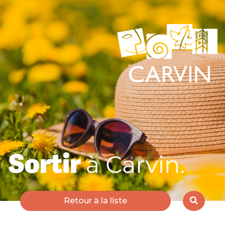
Retour à la liste