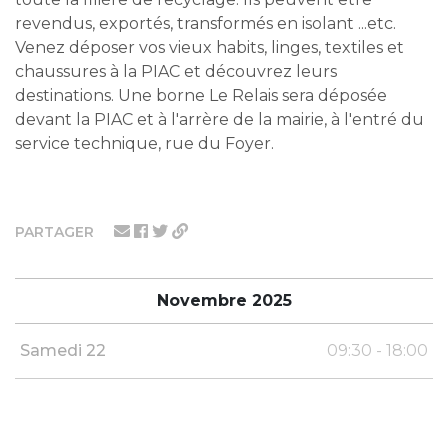
revendus, exportés, transformés en isolant ...etc.
Venez déposer vos vieux habits, linges, textiles et
chaussures à la PIAC et découvrez leurs
destinations. Une borne Le Relais sera déposée
devant la PIAC et à l'arrère de la mairie, à l'entré du
service technique, rue du Foyer.
PARTAGER
Novembre 2025
Samedi 22
09:30 - 18:00