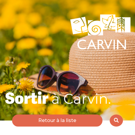
Retour à la liste