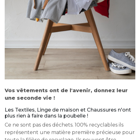
Vos vêtements ont de l'avenir, donnez leur
une seconde vie !
Les Textiles, Linge de maison et Chaussures n'ont
plus rien à faire dans la poubelle !
Ce ne sont pas des déchets. 100% recyclables ils
représentent une matière première précieuse pour
toute la filière de recyclage. Ils peuvent être