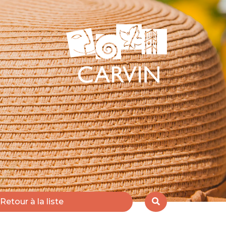
Retour à la liste