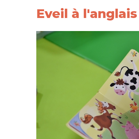
Eveil à l'anglais