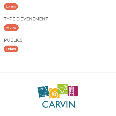
Loisirs
TYPE D'ÉVÉNEMENT
Atelier
PUBLICS
Enfant