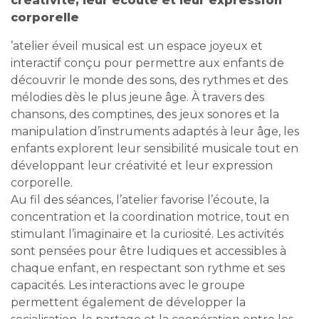
créativité, leur écoute et leur expression
corporelle
’atelier éveil musical est un espace joyeux et
interactif conçu pour permettre aux enfants de
découvrir le monde des sons, des rythmes et des
mélodies dès le plus jeune âge. À travers des
chansons, des comptines, des jeux sonores et la
manipulation d’instruments adaptés à leur âge, les
enfants explorent leur sensibilité musicale tout en
développant leur créativité et leur expression
corporelle.
Au fil des séances, l’atelier favorise l’écoute, la
concentration et la coordination motrice, tout en
stimulant l’imaginaire et la curiosité. Les activités
sont pensées pour être ludiques et accessibles à
chaque enfant, en respectant son rythme et ses
capacités. Les interactions avec le groupe
permettent également de développer la