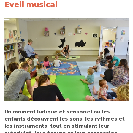
Eveil musical
Un moment ludique et sensoriel où les
enfants découvrent les sons, les rythmes et
les instruments, tout en stimulant leur