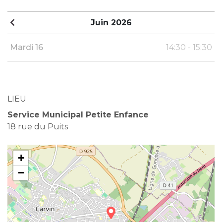
Juin 2026
Mardi 16
14:30 - 15:30
LIEU
Service Municipal Petite Enfance
18 rue du Puits
+
−