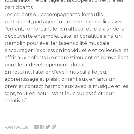
socialisation, le partage et la coopération entre les
participants.
Les parents ou accompagnants, lorsqu’ils
participent, partagent un moment complice avec
l’enfant, renforçant le lien affectif et le plaisir de la
découverte ensemble. L’atelier constitue ainsi un
tremplin pour éveiller la sensibilité musicale,
encourager l’expression individuelle et collective, et
offrir aux enfants un cadre stimulant et bienveillant
pour leur développement global.
En résumé, l’atelier d’éveil musical allie jeu,
apprentissage et plaisir, offrant aux enfants un
premier contact harmonieux avec la musique et les
sons, tout en nourrissant leur curiosité et leur
créativité.
PARTAGER