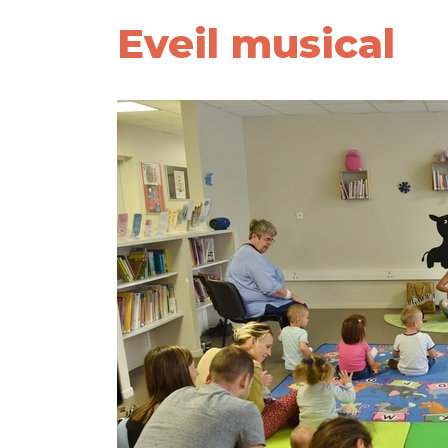
Eveil musical