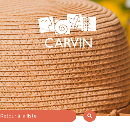
Retour à la liste