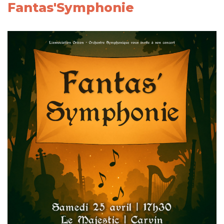
Fantas'Symphonie