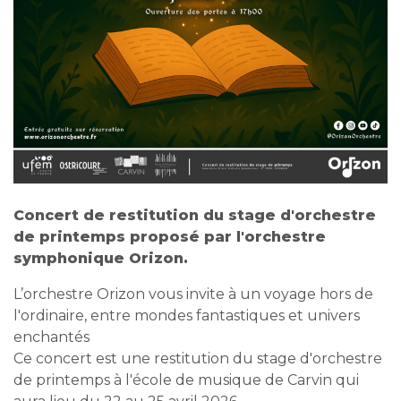
Concert de restitution du stage d'orchestre
de printemps proposé par l'orchestre
symphonique Orizon.
L’orchestre Orizon vous invite à un voyage hors de
l'ordinaire, entre mondes fantastiques et univers
enchantés
Ce concert est une restitution du stage d'orchestre
de printemps à l'école de musique de Carvin qui