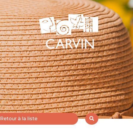
Retour à la liste