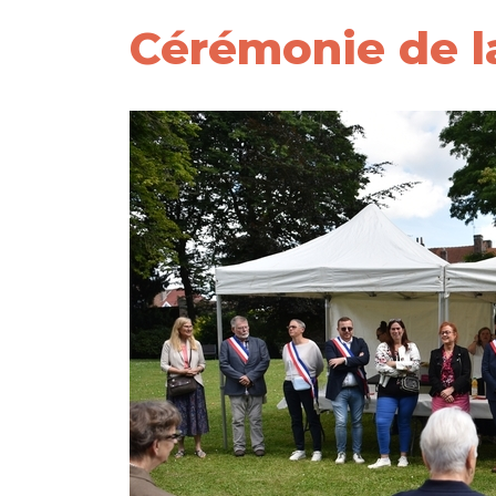
Cérémonie de l