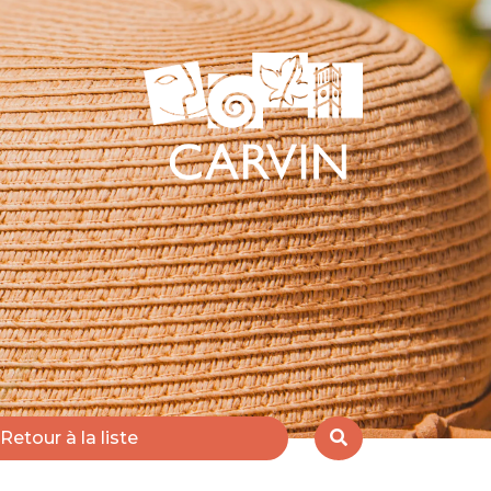
Retour à la liste