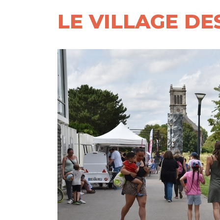
LE VILLAGE D