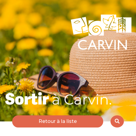
Retour à la liste