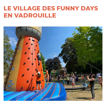
LE VILLAGE DES FUNNY DAYS
EN VADROUILLE