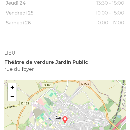
Jeudi 24
13:30 - 18:00
Vendredi 25
10:00 - 18:00
Samedi 26
10:00 - 17:00
LIEU
Théâtre de verdure Jardin Public
rue du foyer
+
−