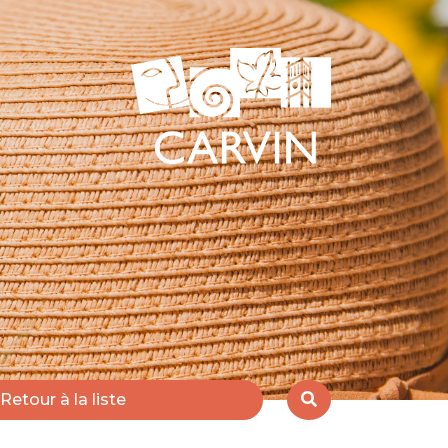
Retour à la liste