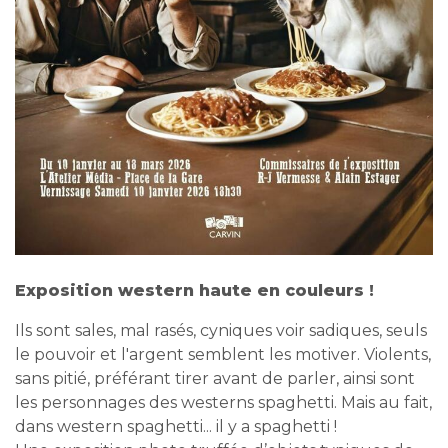
Exposition western haute en couleurs !
Ils sont sales, mal rasés, cyniques voir sadiques, seuls
le pouvoir et l'argent semblent les motiver. Violents,
sans pitié, préférant tirer avant de parler, ainsi sont
les personnages des westerns spaghetti. Mais au fait,
dans western spaghetti... il y a spaghetti !