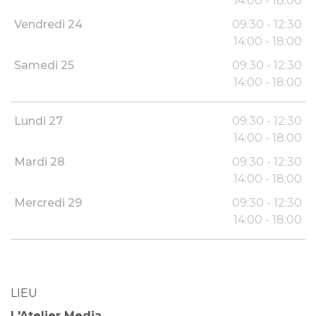
14:00 - 18:00
Vendredi 24
09:30 - 12:30
14:00 - 18:00
Samedi 25
09:30 - 12:30
14:00 - 18:00
Lundi 27
09:30 - 12:30
14:00 - 18:00
Mardi 28
09:30 - 12:30
14:00 - 18:00
Mercredi 29
09:30 - 12:30
14:00 - 18:00
LIEU
L'Atelier Media