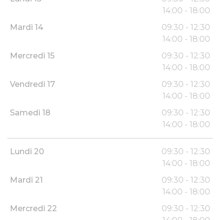
14:00 - 18:00
Mardi 14
09:30 - 12:30
14:00 - 18:00
Mercredi 15
09:30 - 12:30
14:00 - 18:00
Vendredi 17
09:30 - 12:30
14:00 - 18:00
Samedi 18
09:30 - 12:30
14:00 - 18:00
Lundi 20
09:30 - 12:30
14:00 - 18:00
Mardi 21
09:30 - 12:30
14:00 - 18:00
Mercredi 22
09:30 - 12:30