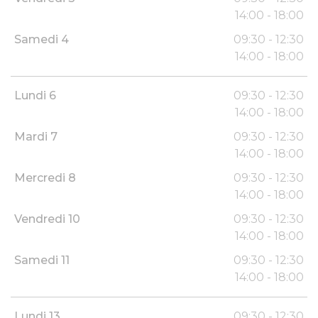
14:00 - 18:00
Samedi 4
09:30 - 12:30
14:00 - 18:00
Lundi 6
09:30 - 12:30
14:00 - 18:00
Mardi 7
09:30 - 12:30
14:00 - 18:00
Mercredi 8
09:30 - 12:30
14:00 - 18:00
Vendredi 10
09:30 - 12:30
14:00 - 18:00
Samedi 11
09:30 - 12:30
14:00 - 18:00
Lundi 13
09:30 - 12:30