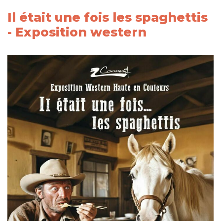
Il était une fois les spaghettis
- Exposition western