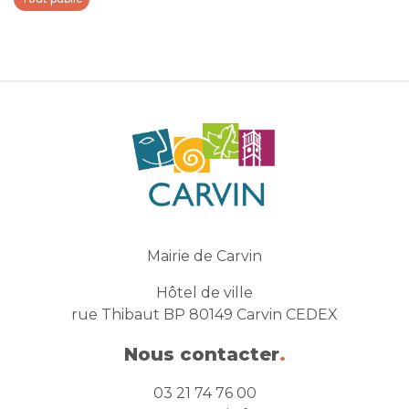
Mairie de Carvin
Hôtel de ville
rue Thibaut BP 80149 Carvin CEDEX
Nous contacter
.
03 21 74 76 00