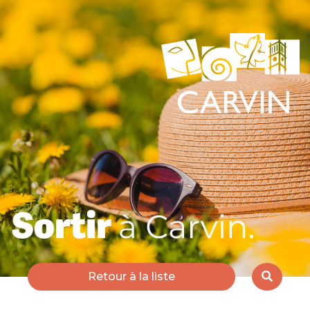
Retour à la liste