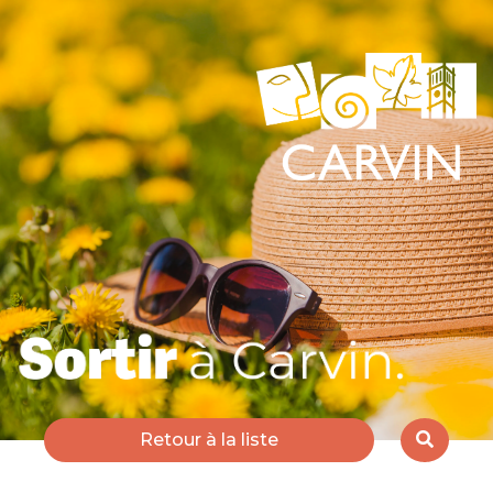
Retour à la liste