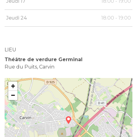
Jeudi 17
18:00 - 19:00
Jeudi 24
18:00 - 19:00
LIEU
Théâtre de verdure Germinal
Rue du Puits, Carvin
+
−