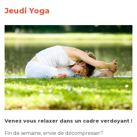
Jeudi Yoga
Venez vous relaxer dans un cadre verdoyant !
Fin de semaine, envie de décompresser?