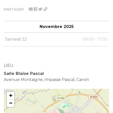
PARTAGER
Novembre 2025
Samedi 22
09:00 - 17:00
LIEU
Salle Blaise Pascal
Avenue Montaigne, Impasse Pascal, Carvin
+
−