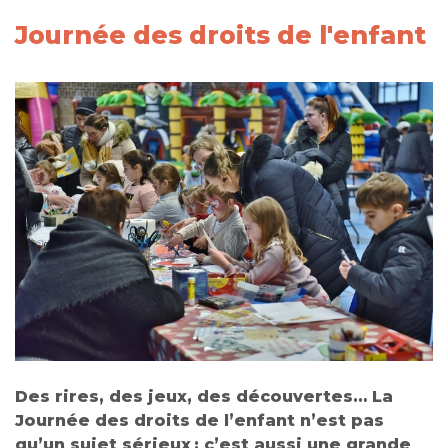
Journée des droits de l'enfant
Des rires, des jeux, des découvertes… La
Journée des droits de l’enfant n’est pas
qu’un sujet sérieux : c’est aussi une grande