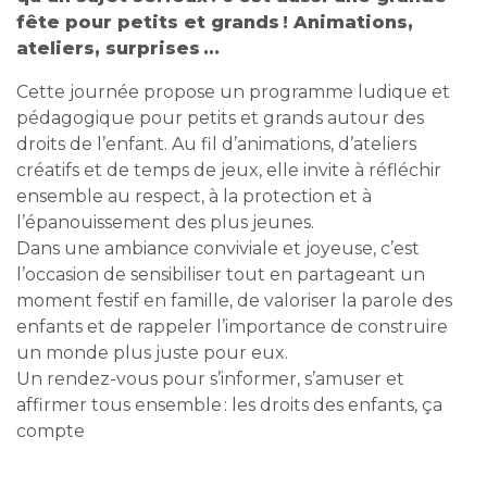
fête pour petits et grands ! Animations,
ateliers, surprises ...
Cette journée propose un programme ludique et
pédagogique pour petits et grands autour des
droits de l’enfant. Au fil d’animations, d’ateliers
créatifs et de temps de jeux, elle invite à réfléchir
ensemble au respect, à la protection et à
l’épanouissement des plus jeunes.
Dans une ambiance conviviale et joyeuse, c’est
l’occasion de sensibiliser tout en partageant un
moment festif en famille, de valoriser la parole des
enfants et de rappeler l’importance de construire
un monde plus juste pour eux.
Un rendez-vous pour s’informer, s’amuser et
affirmer tous ensemble : les droits des enfants, ça
compte