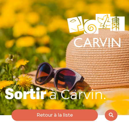
Retour à la liste