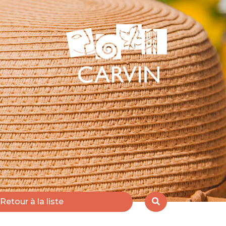
Retour à la liste