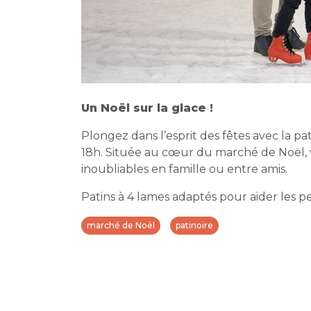
Un Noël sur la glace !
Plongez dans l’esprit des fêtes avec la pa
18h. Située au cœur du marché de Noël, 
inoubliables en famille ou entre amis.
Patins à 4 lames adaptés pour aider les pet
marché de Noël
patinoire