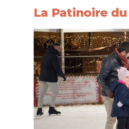
La Patinoire d