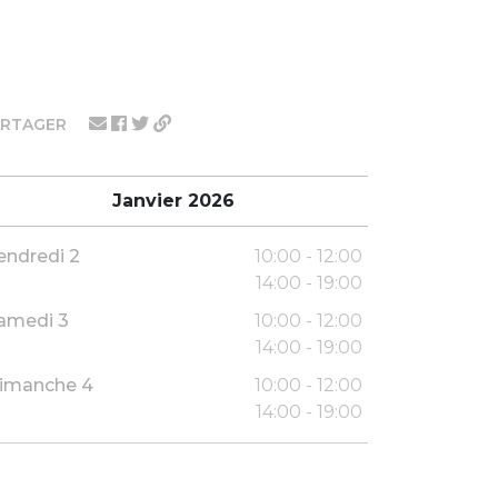
ARTAGER
Janvier 2026
endredi 2
10:00 - 12:00
14:00 - 19:00
amedi 3
10:00 - 12:00
14:00 - 19:00
imanche 4
10:00 - 12:00
14:00 - 19:00