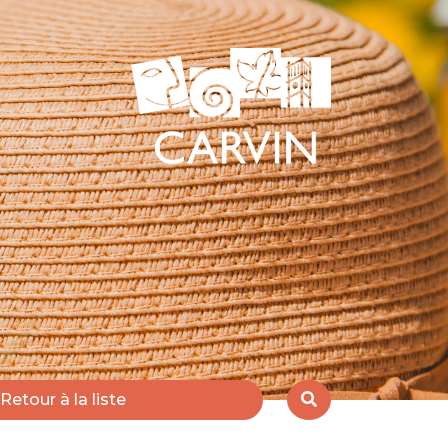
Retour à la liste