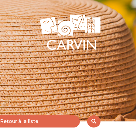
Retour à la liste