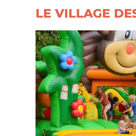
LE VILLAGE D