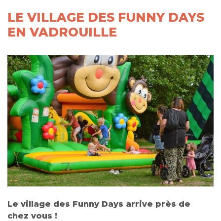
LE VILLAGE DES FUNNY DAYS
EN VADROUILLE
Le village des Funny Days arrive près de
chez vous !