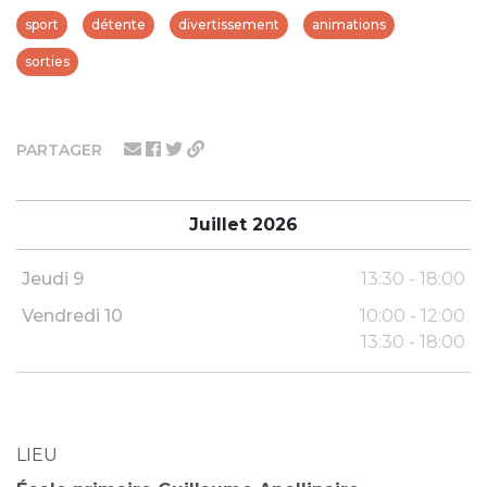
sport
détente
divertissement
animations
sorties
PARTAGER
Juillet 2026
Jeudi 9
13:30 - 18:00
Vendredi 10
10:00 - 12:00
13:30 - 18:00
LIEU