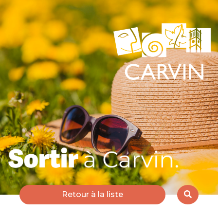
Retour à la liste