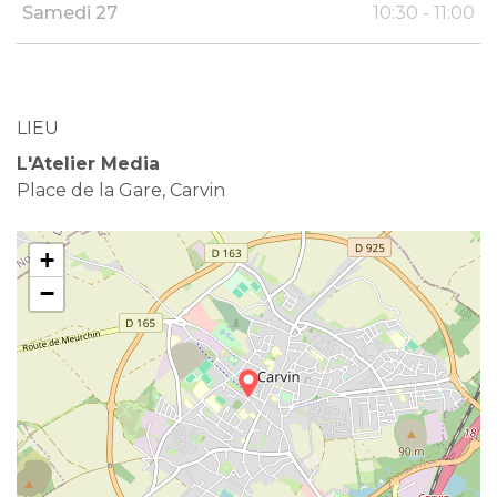
Samedi 27
10:30 - 11:00
LIEU
L'Atelier Media
Place de la Gare, Carvin
+
−