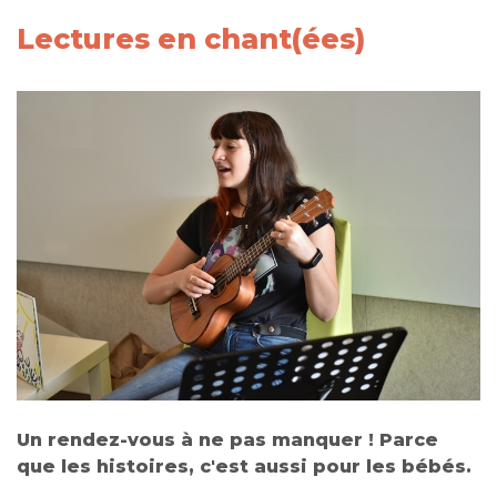
Lectures en chant(ées)
Un rendez-vous à ne pas manquer ! Parce
que les histoires, c'est aussi pour les bébés.