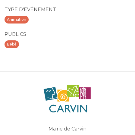
TYPE D'ÉVÉNEMENT
Animation
PUBLICS
Bébé
Mairie de Carvin