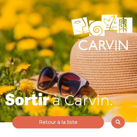
Retour à la liste