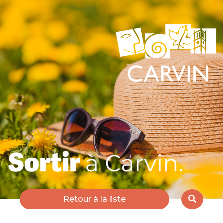
Retour à la liste