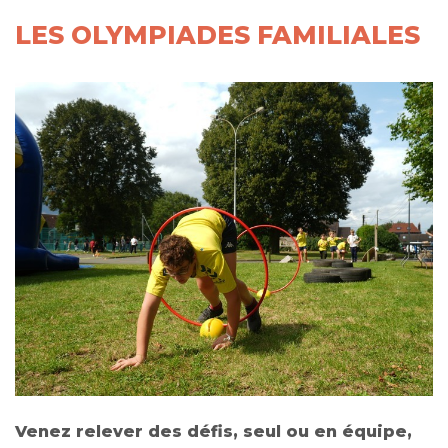
LES OLYMPIADES FAMILIALES
Venez relever des défis, seul ou en équipe,