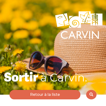
Retour à la liste