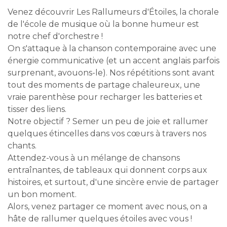
Venez découvrir Les Rallumeurs d'Étoiles, la chorale
de l'école de musique où la bonne humeur est
notre chef d'orchestre !
On s'attaque à la chanson contemporaine avec une
énergie communicative (et un accent anglais parfois
surprenant, avouons-le). Nos répétitions sont avant
tout des moments de partage chaleureux, une
vraie parenthèse pour recharger les batteries et
tisser des liens.
Notre objectif ? Semer un peu de joie et rallumer
quelques étincelles dans vos cœurs à travers nos
chants.
Attendez-vous à un mélange de chansons
entraînantes, de tableaux qui donnent corps aux
histoires, et surtout, d'une sincère envie de partager
un bon moment.
Alors, venez partager ce moment avec nous, on a
hâte de rallumer quelques étoiles avec vous !